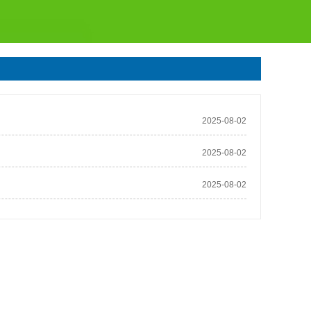
2025-08-02
2025-08-02
2025-08-02