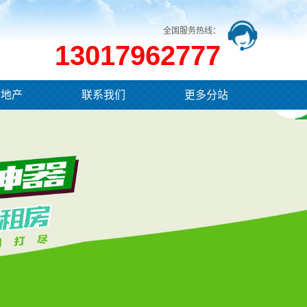
全国服务热线：
13017962777
业地产
联系我们
更多分站