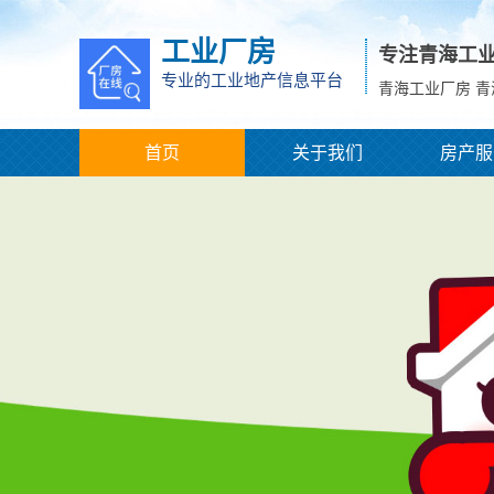
工业厂房
专注青海工
专业的工业地产信息平台
青海工业厂房 
首页
关于我们
房产服