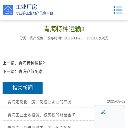
工业厂房
专业的工业地产信息平台
青海特种运输3
分类：房产案例
发布时间：2022-11-28
133206次浏览
上一篇：
青海特种运输2
下一篇：
青海仓储配送
相关新闻
青海定制化厂房：制造业企业的专属解决方案
2025-08-02
青海工业土地投资：被忽视的财富金矿
2025-08-02
2025-08-02