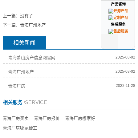
产品咨询
产品咨询
上一篇：没有了
售后服务
售后服务
下一篇：
青海广州地产
相关新闻
青海萧山房产信息网官网
2025-08-02
青海广州地产
2025-08-02
青海厂房
2022-11-28
相关服务
/SERVICE
青海厂房买卖
青海厂房报价
青海厂房哪家好
青海厂房哪家便宜